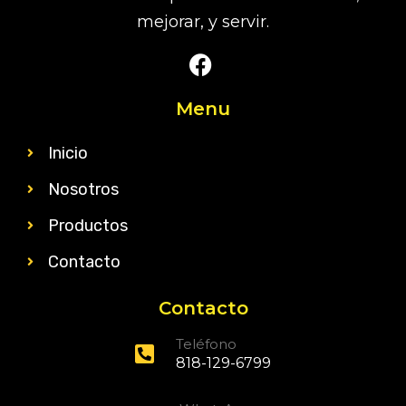
mejorar, y servir.
Menu
Inicio
Nosotros
Productos
Contacto
Contacto
Teléfono
818-129-6799