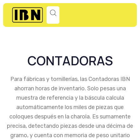
CONTADORAS
Para fábricas y tornillerías, las Contadoras IBN
ahorran horas de inventario. Solo pesas una
muestra de referencia y la báscula calcula
automáticamente los miles de piezas que
coloques después en la charola. Es sumamente
precisa, detectando piezas desde una décima de
gramo, y cuenta con memoria de peso unitario