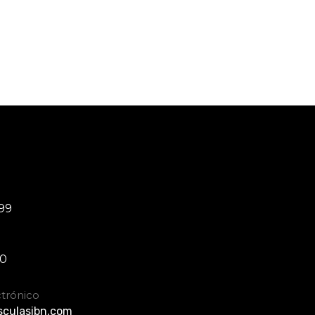
99
10
trónico
culasibn.com