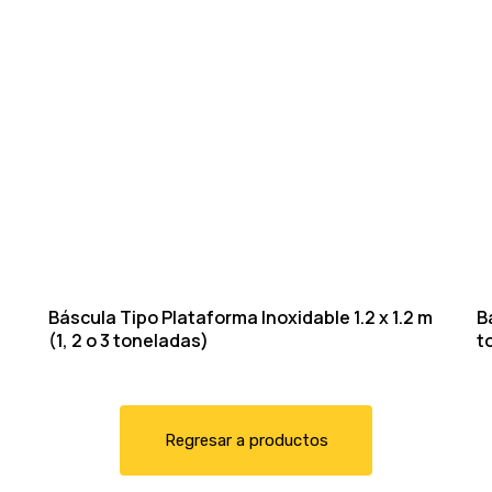
Báscula Tipo Plataforma Inoxidable 1.2 x 1.2 m
B
(1, 2 o 3 toneladas)
t
Regresar a productos