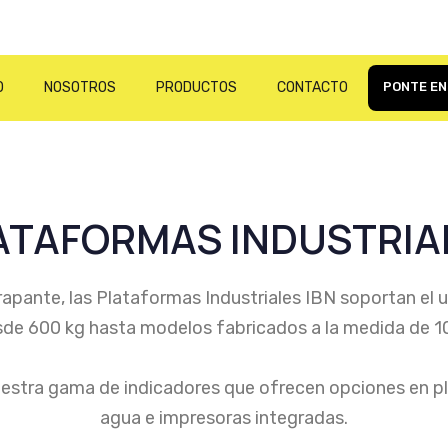
O
NOSOTROS
PRODUCTOS
CONTACTO
P
O
N
T
E
E
N
ATAFORMAS INDUSTRIA
rapante, las Plataformas Industriales IBN soportan el u
de 600 kg hasta modelos fabricados a la medida de 1
tra gama de indicadores que ofrecen opciones en plá
agua e impresoras integradas.