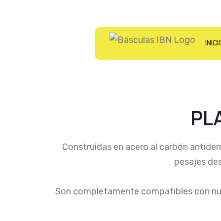
INICI
PL
Construidas en acero al carbón antider
pesajes des
Son completamente compatibles con nues