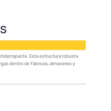
ES
ntiderrapante. Esta estructura robusta
gas dentro de fábricas, almacenes y