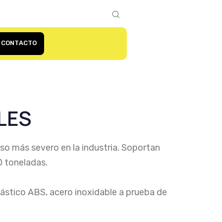
C
O
N
T
A
C
T
O
LES
so más severo en la industria. Soportan
0 toneladas.
stico ABS, acero inoxidable a prueba de