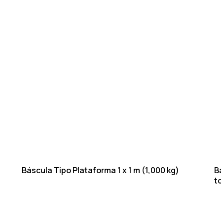
Báscula Tipo Plataforma 1 x 1 m (1,000 kg)
B
t