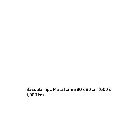
Báscula Tipo Plataforma 80 x 80 cm (600 o
1,000 kg)