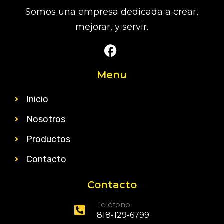
Somos una empresa dedicada a crear,
mejorar, y servir.
Menu
Inicio
Nosotros
Productos
Contacto
Contacto
Teléfono
818-129-6799