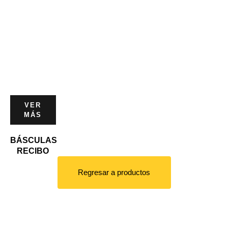
VER
MÁS
BÁSCULAS
RECIBO
Regresar a productos