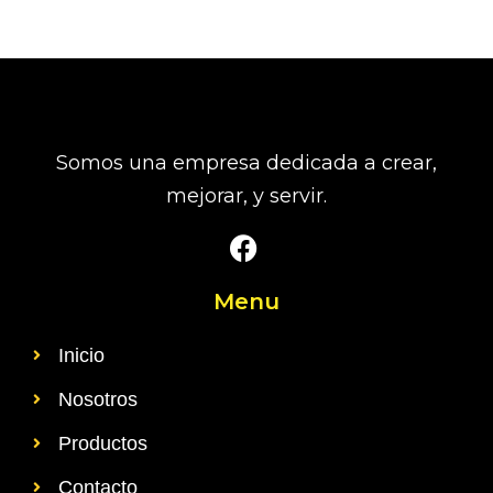
Somos una empresa dedicada a crear,
mejorar, y servir.
Menu
Inicio
Nosotros
Productos
Contacto