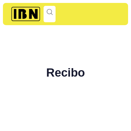
Recibo