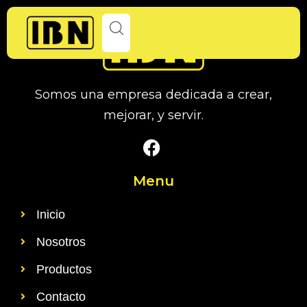
Somos una empresa dedicada a crear,
mejorar, y servir.
Menu
Inicio
Nosotros
Productos
Contacto