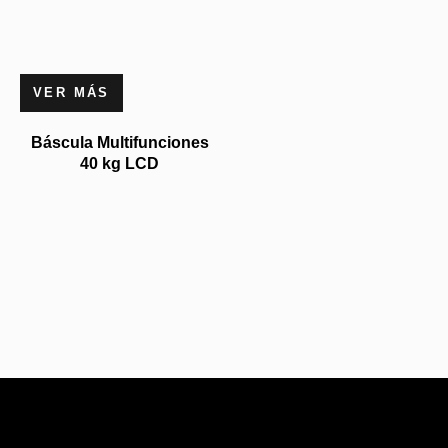
VER MÁS
Báscula Multifunciones
40 kg LCD