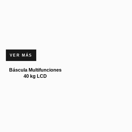
VER MÁS
Báscula Multifunciones
40 kg LCD