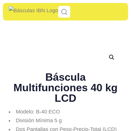
Báscula
Multifunciones 40 kg
LCD
Modelo: B-40 ECO
División Mínima 5 g
Dos Pantallas con Peso-Precio-Total (LCD)