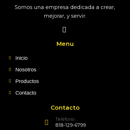
Somos una empresa dedicada a crear,
mejorar, y servir.
Menu
Inicio
Nosotros
Productos
Contacto
Contacto
Teléfono
818-129-6799