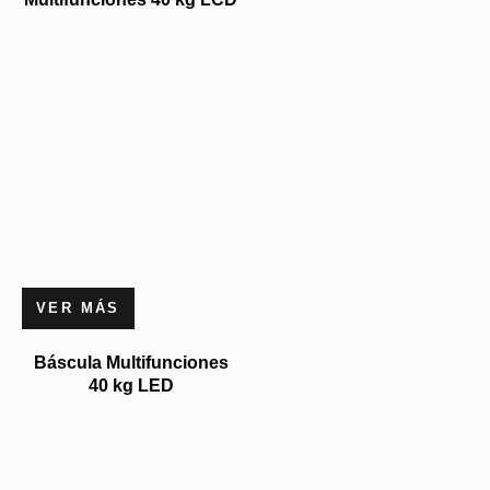
VER MÁS
Báscula Multifunciones
40 kg LED