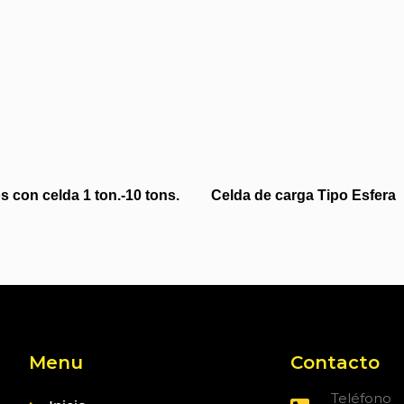
 con celda 1 ton.-10 tons.
Celda de carga Tipo Esfera
Menu
Contacto
Teléfono