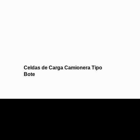
Celdas de Carga Camionera Tipo
Bote