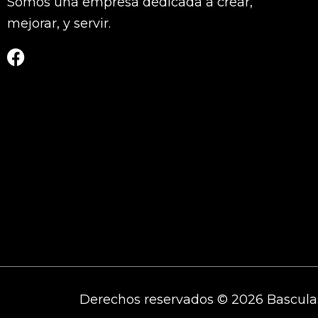
Somos una empresa dedicada a crear,
mejorar, y servir.
Derechos reservados © 2026 Bascula