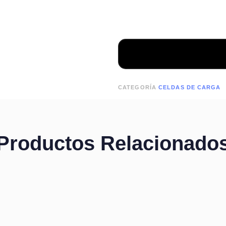
CATEGORÍA
CELDAS DE CARGA
Productos Relacionado