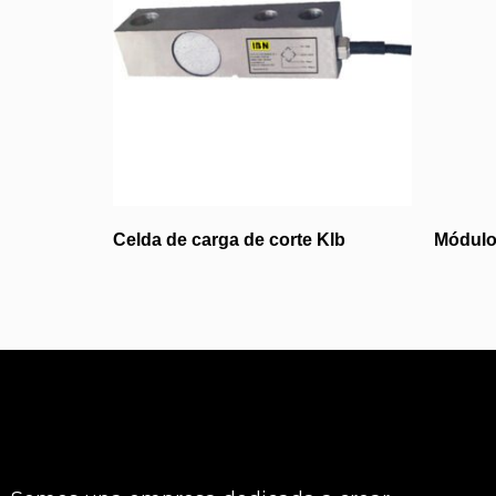
Celda de carga de corte Klb
Módulos